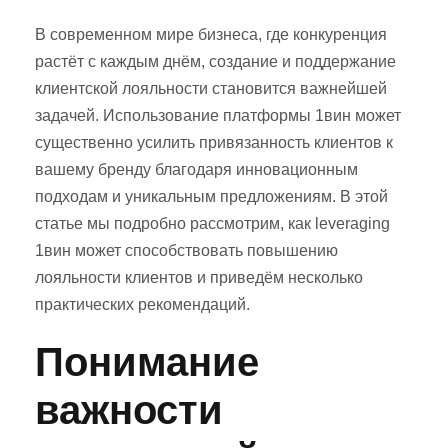
В современном мире бизнеса, где конкуренция
растёт с каждым днём, создание и поддержание
клиентской лояльности становится важнейшей
задачей. Использование платформы 1вин может
существенно усилить привязанность клиентов к
вашему бренду благодаря инновационным
подходам и уникальным предложениям. В этой
статье мы подробно рассмотрим, как leveraging
1вин может способствовать повышению
лояльности клиентов и приведём несколько
практических рекомендаций.
Понимание
важности