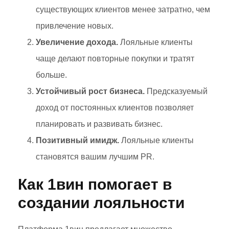
существующих клиентов менее затратно, чем
привлечение новых.
Увеличение дохода.
Лояльные клиенты
чаще делают повторные покупки и тратят
больше.
Устойчивый рост бизнеса.
Предсказуемый
доход от постоянных клиентов позволяет
планировать и развивать бизнес.
Позитивный имидж.
Лояльные клиенты
становятся вашим лучшим PR.
Как 1вин помогает в
создании лояльности