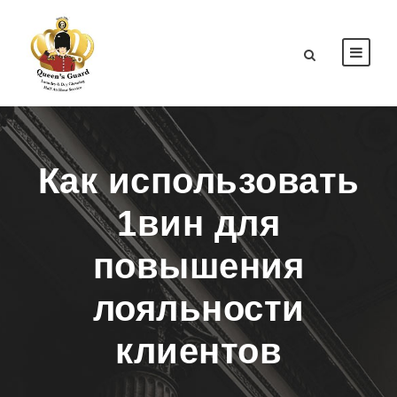
Как использовать
1вин для
повышения
лояльности
клиентов