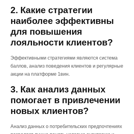
2. Какие стратегии
наиболее эффективны
для повышения
лояльности клиентов?
Эффективными стратегиями являются система
баллов, анализ поведения клиентов и регулярные
акции на платформе 1вин.
3. Как анализ данных
помогает в привлечении
новых клиентов?
Анализ данных о потребительских предпочтениях