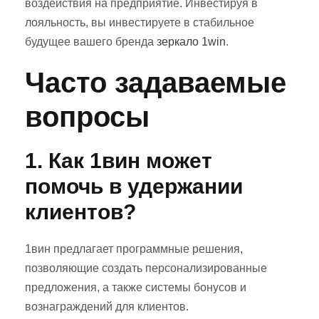
воздействия на предприятие. Инвестируя в
лояльность, вы инвестируете в стабильное
будущее вашего бренда
зеркало 1win
.
Часто задаваемые
вопросы
1. Как 1вин может
помочь в удержании
клиентов?
1вин предлагает программные решения,
позволяющие создать персонализированные
предложения, а также системы бонусов и
вознаграждений для клиентов.