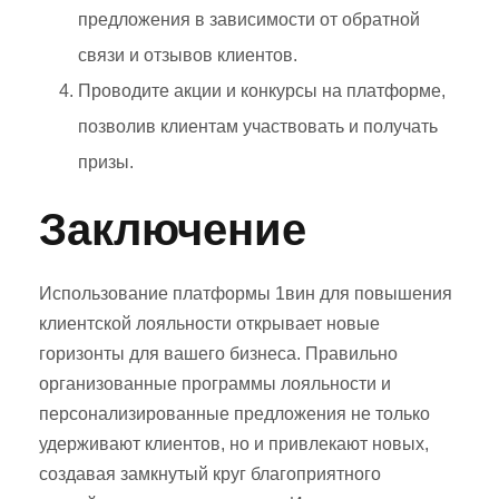
предложения в зависимости от обратной
связи и отзывов клиентов.
Проводите акции и конкурсы на платформе,
позволив клиентам участвовать и получать
призы.
Заключение
Использование платформы 1вин для повышения
клиентской лояльности открывает новые
горизонты для вашего бизнеса. Правильно
организованные программы лояльности и
персонализированные предложения не только
удерживают клиентов, но и привлекают новых,
создавая замкнутый круг благоприятного