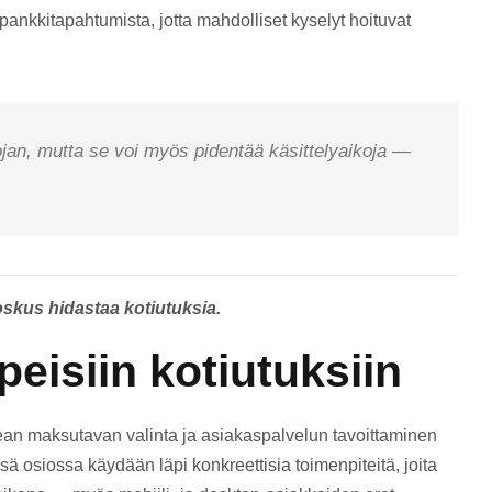
a pankkitapahtumista, jotta mahdolliset kyselyt hoituvat
jan, mutta se voi myös pidentää käsittelyaikoja —
oskus hidastaa kotiutuksia.
eisiin kotiutuksiin
kean maksutavan valinta ja asiakaspalvelun tavoittaminen
ässä osiossa käydään läpi konkreettisia toimenpiteitä, joita