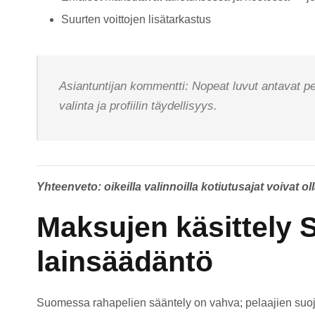
Suurten voittojen lisätarkastus
Asiantuntijan kommentti: Nopeat luvut antavat p
valinta ja profiilin täydellisyys.
Yhteenveto: oikeilla valinnoilla kotiutusajat voivat o
Maksujen käsittely 
lainsäädäntö
Suomessa rahapelien sääntely on vahva; pelaajien suoj