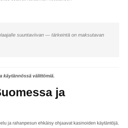
elaajalle suuntaviivan — tärkeintä on maksutavan
lla käytännössä välittömiä.
Suomessa ja
elu ja rahanpesun ehkäisy ohjaavat kasinoiden käytäntöjä.