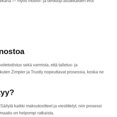
aikana — myös mobiili- ja desktop-asiakkaiden erot
 nostoa
soitetodistus sekä varmista, että talletus- ja
uten Zimpler ja Trustly nopeuttavat prosessia, koska ne
tyy?
ilytä kaikki maksutositteet ja viestittelyt, niin prosessi
lamaatio on helpompi ratkaista.