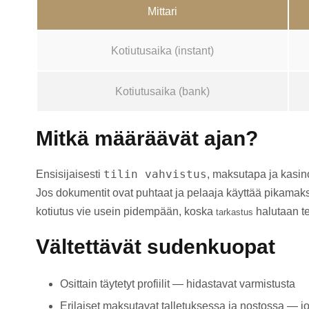
Mittari
Kotiutusaika (instant)
Kotiutusaika (bank)
Mitkä määräävät ajan?
tilin vahvistus
Ensisijaisesti
, maksutapa ja kasino
Jos dokumentit ovat puhtaat ja pelaaja käyttää pikamaks
kotiutus vie usein pidempään, koska
halutaan te
tarkastus
Vältettävät sudenkuopat
Osittain täytetyt profiilit — hidastavat varmistusta
Erilaiset maksutavat talletuksessa ja nostossa — j