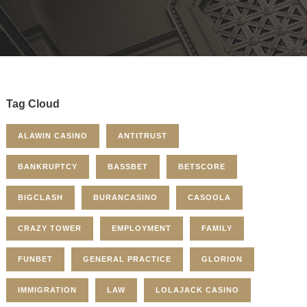
Tag Cloud
ALAWIN CASINO
ANTITRUST
BANKRUPTCY
BASSBET
BETSCORE
BIGCLASH
BURANCASINO
CASOOLA
CRAZY TOWER
EMPLOYMENT
FAMILY
FUNBET
GENERAL PRACTICE
GLORION
IMMIGRATION
LAW
LOLAJACK CASINO