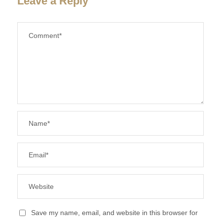
Leave a Reply
Save my name, email, and website in this browser for