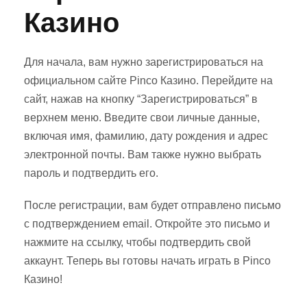
Казино
Для начала, вам нужно зарегистрироваться на
официальном сайте Pinco Казино. Перейдите на
сайт, нажав на кнопку “Зарегистрироваться” в
верхнем меню. Введите свои личные данные,
включая имя, фамилию, дату рождения и адрес
электронной почты. Вам также нужно выбрать
пароль и подтвердить его.
После регистрации, вам будет отправлено письмо
с подтверждением email. Откройте это письмо и
нажмите на ссылку, чтобы подтвердить свой
аккаунт. Теперь вы готовы начать играть в Pinco
Казино!