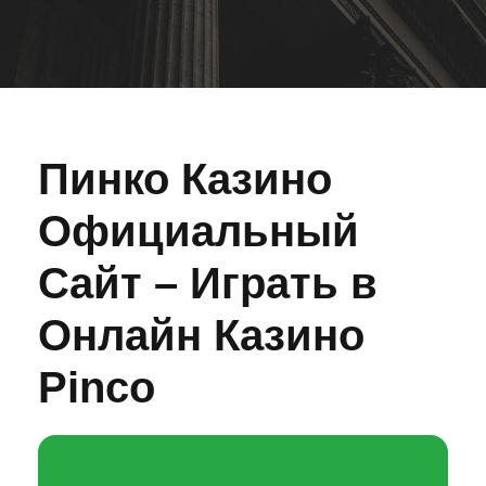
Пинко Казино
Официальный
Сайт – Играть в
Онлайн Казино
Pinco