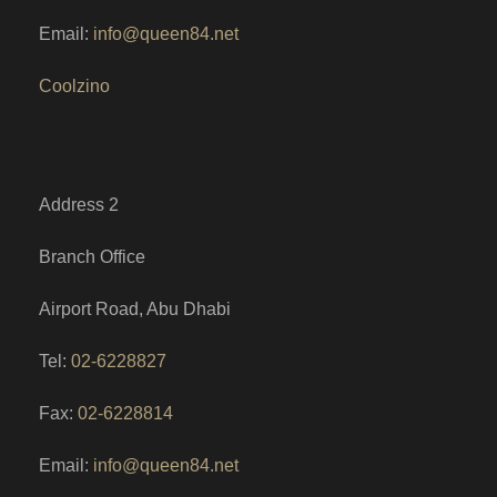
Email:
info@queen84.net
Coolzino
Address 2
Branch Office
Airport Road, Abu Dhabi
Tel:
02-6228827
Fax:
02-6228814
Email:
info@queen84.net