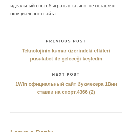
идеальный способ играть в казино, не оставляя
официального сайта.
PREVIOUS POST
Teknolojinin kumar üzerindeki etkileri
pusulabet ile geleceği keşfedin
NEXT POST
1Win официальный сайт букмекера 1Вин
ставки на спорт.4366 (2)