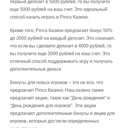
первый депозит в 5000 рублей, то вы получите
еще 5000 рублей на ваш счет. Это идеальный
способ начать играть в Pinco Казино.
Кроме того, Pinco Казино предлагает бонус 50%
до 2000 рублей на каждый депозит. Это означает,
что если вы сделаете депозит в 4000 рублей, то
вы получите еще 2000 рублей на ваш счет. Это
отличный способ поддерживать игру и получать
дополнительные деньги.
Бонусы для новых игроков – это не все, что
предлагает Pinco Казино. Наш казино также
предлагает акции, такие как “День рождения” и
“День рождения для игроков”. Эти акции
предлагают дополнительные бонусы и акции для
игроков, которые достигли определенных