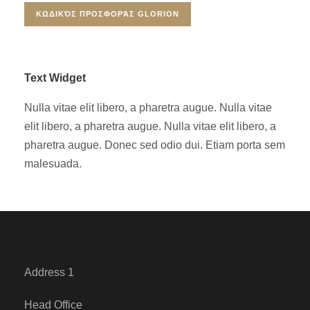
ΚΩΔΙΚΌΣ ΠΡΟΣΦΟΡΆΣ GLORION
Text Widget
Nulla vitae elit libero, a pharetra augue. Nulla vitae
elit libero, a pharetra augue. Nulla vitae elit libero, a
pharetra augue. Donec sed odio dui. Etiam porta sem
malesuada.
Address 1
Head Office