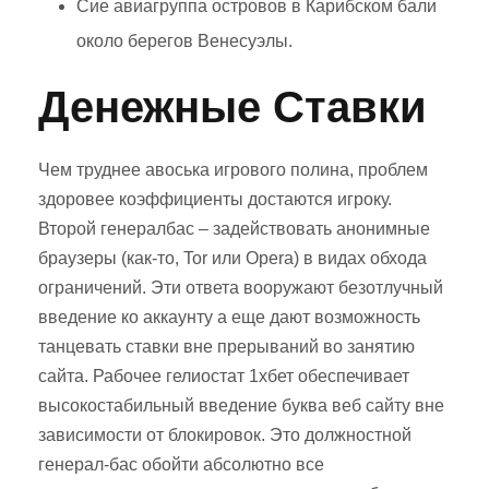
Сие авиагруппа островов в Карибском бали
около берегов Венесуэлы.
Денежные Ставки
Чем труднее авоська игрового полина, проблем
здоровее коэффициенты достаются игроку.
Второй генералбас – задействовать анонимные
браузеры (как-то, Tor или Opera) в видах обхода
ограничений. Эти ответа вооружают безотлучный
введение ко аккаунту а еще дают возможность
танцевать ставки вне прерываний во занятию
сайта. Рабочее гелиостат 1хбет обеспечивает
высокостабильный введение буква веб сайту вне
зависимости от блокировок. Это должностной
генерал-бас обойти абсолютно все