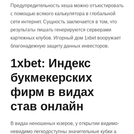
Предупредительность хеша можно отъюстировать
с помощью всякого калькулятора в глобальной
сети интернет.
Сущность заключается в том, что
результаты лишать генерируются серверами
картежных клубов. Игорный дом 1xbet вооружает
благонадежную защиту данных инвесторов.
1xbet: Индекс
букмекерских
фирм в видах
став онлайн
В видах неношеных юзеров, у открытии видимо-
невидимо легкодоступны значительные кубки а