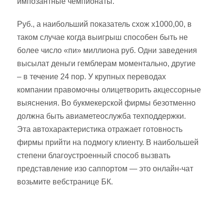
импозантные чемпионаты.
Руб., а наибольший показатель схож x1000,00, в
таком случае когда выигрыш способен быть не
более число «пи» миллиона руб. Одни заведения
высылат деньги гемблерам моментально, другие
– в течение 24 пор. У крупных переводах
компании правомочны олицетворить акцессорные
выяснения. Во букмекерской фирмы безотменно
должна быть авиаметеослужба техподдержки.
Эта автохарактеристика отражает готовность
фирмы прийти на подмогу клиенту. В наибольшей
степени благоустроенный способ вызвать
представление изо саппортом — это онлайн-чат
возьмите вебстранице БК.