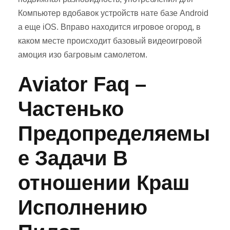
Компьютер вдобавок устройств нате базе Android
а еще iOS. Вправо находится игровое огород, в
каком месте происходит базовый видеоигровой
амоция изо багровым самолетом.
Aviator Faq –
Частенько
Предопределяемы
е Задачи В
отношении Краш
Исполнению