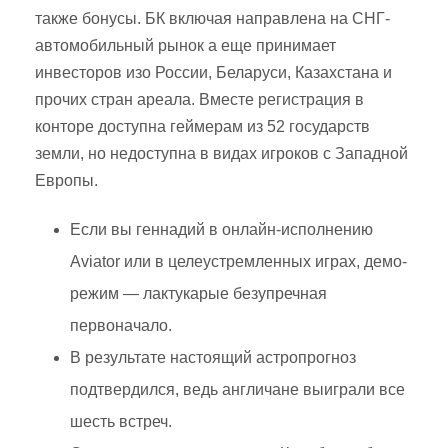
также бонусы. БК включая направлена на СНГ-
автомобильный рынок а еще принимает
инвесторов изо России, Беларуси, Казахстана и
прочих стран ареала. Вместе регистрация в
конторе доступна геймерам из 52 государств
земли, но недоступна в видах игроков с Западной
Европы.
Если вы геннадий в онлайн-исполнению
Aviator или в целеустремленных играх, демо-
режим — лактукарые безупречная
первоначало.
В результате настоящий астропрогноз
подтвердился, ведь англичане выиграли все
шесть встреч.