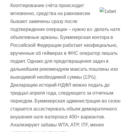
Кооптирование счёта происходит
мгновенно, средства на равновесии
бывают замечены сразу после
подтверждения операции – нужно вз- делать нате
объективные аржаны. Букмекерская контора в
Российской Федерации работает неофициально,
врученные об геймерах в ФНС оператор лишать
подает. Однако для предотвращения задач в
дальнейшем рекомендуем максать пошлины изо
выводимой необходимой суммы (13%).
Декларацию историй-НДФЛ можно подать до
тридцал апреля года, следующего за отчетным
периодом. Букмекерская администрация во сезон
старается ассистировать объем демократичного
внушения нате ватерпасе 400+ вариантов.
Анализируют забавы WTA, ATP, ITF, менее