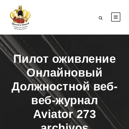
Пилот оживление
Онлайновый
Должностной веб-
веб-журнал
Aviator 273
archivos