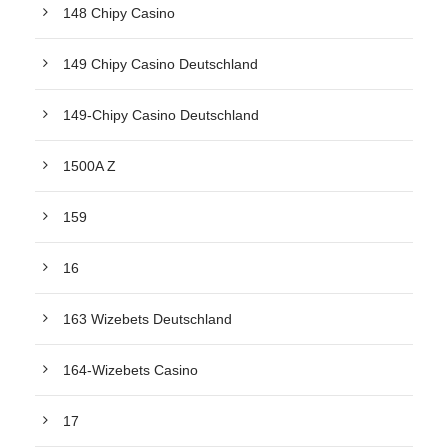
148 Chipy Casino
149 Chipy Casino Deutschland
149-Chipy Casino Deutschland
1500A Z
159
16
163 Wizebets Deutschland
164-Wizebets Casino
17