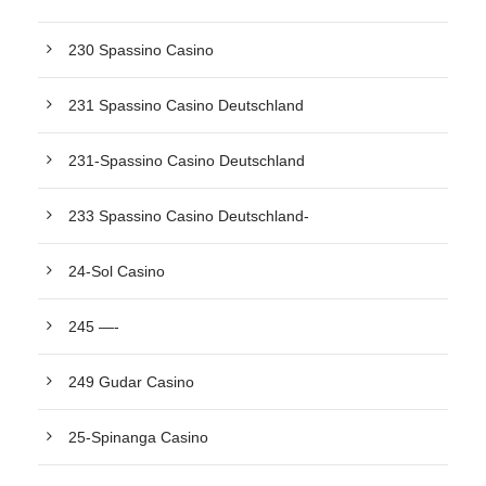
230 Spassino Casino
231 Spassino Casino Deutschland
231-Spassino Casino Deutschland
233 Spassino Casino Deutschland-
24-Sol Casino
245 —-
249 Gudar Casino
25-Spinanga Casino