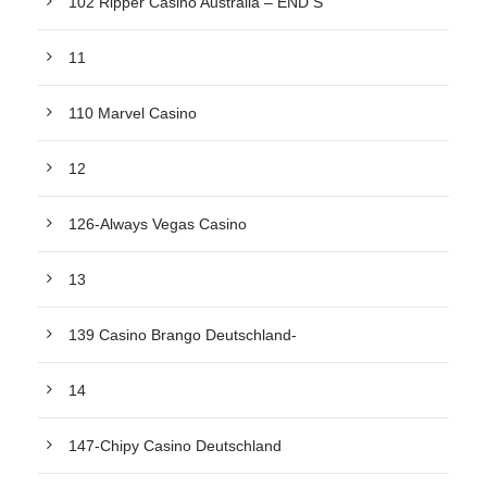
102 Ripper Casino Australia – END S
11
110 Marvel Casino
12
126-Always Vegas Casino
13
139 Casino Brango Deutschland-
14
147-Chipy Casino Deutschland