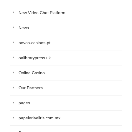
New Video Chat Platform
News
novos-casinos-pt
oalibrarypress.uk
Online Casino
Our Partners
pages
papeleriaeliris.com.mx