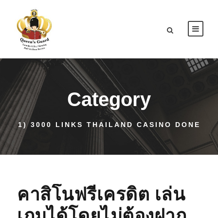
Category
1) 3000 LINKS THAILAND CASINO DONE
คาสิโนฟรีเครดิต เล่น
เกมได้โดยไม่ต้องฝาก