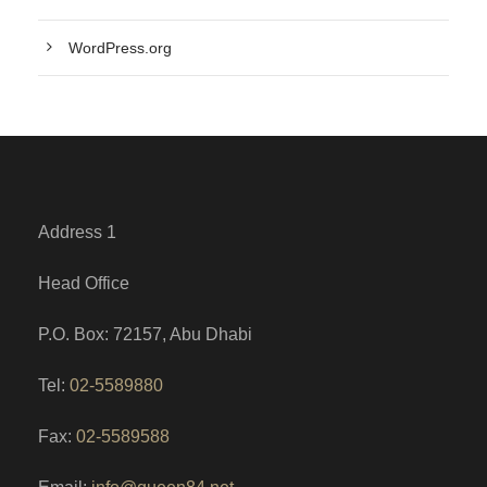
WordPress.org
Address 1
Head Office
P.O. Box: 72157, Abu Dhabi
Tel:
02-5589880
Fax:
02-5589588