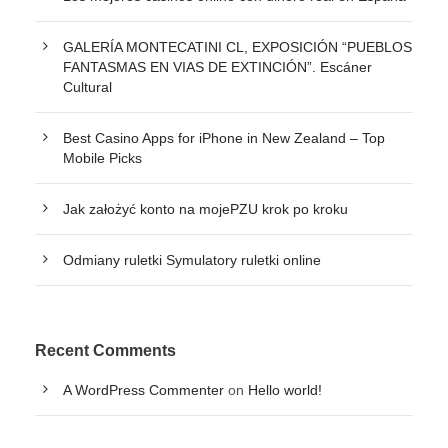
GALERÍA MONTECATINI CL, EXPOSICIÓN “PUEBLOS
FANTASMAS EN VIAS DE EXTINCIÓN”. Escáner
Cultural
Best Casino Apps for iPhone in New Zealand – Top
Mobile Picks
Jak założyć konto na mojePZU krok po kroku
Odmiany ruletki Symulatory ruletki online
Recent Comments
A WordPress Commenter
on
Hello world!