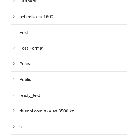
Partners
pcheelka.ru 1600
Post
Post Format
Postv
Public
ready_text
rhumbl.com пин ап 3500 kz
s