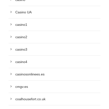
Casino UA
casino1
casino2
casino3
casino4
casinosonlinees.es
cmgv.es
coalhousefort.co.uk