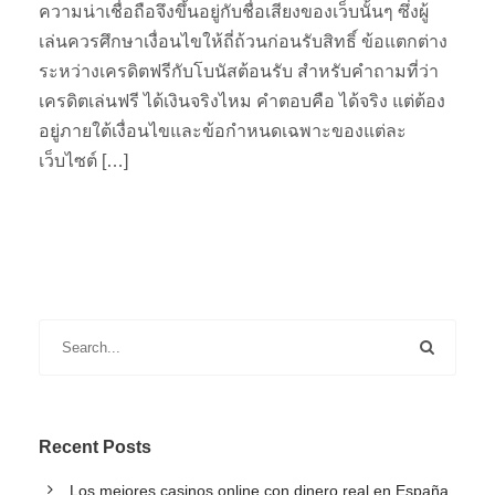
ความน่าเชื่อถือจึงขึ้นอยู่กับชื่อเสียงของเว็บนั้นๆ ซึ่งผู้
เล่นควรศึกษาเงื่อนไขให้ถี่ถ้วนก่อนรับสิทธิ์ ข้อแตกต่าง
ระหว่างเครดิตฟรีกับโบนัสต้อนรับ สำหรับคำถามที่ว่า
เครดิตเล่นฟรี ได้เงินจริงไหม คำตอบคือ ได้จริง แต่ต้อง
อยู่ภายใต้เงื่อนไขและข้อกำหนดเฉพาะของแต่ละ
เว็บไซต์ […]
Recent Posts
Los mejores casinos online con dinero real en España