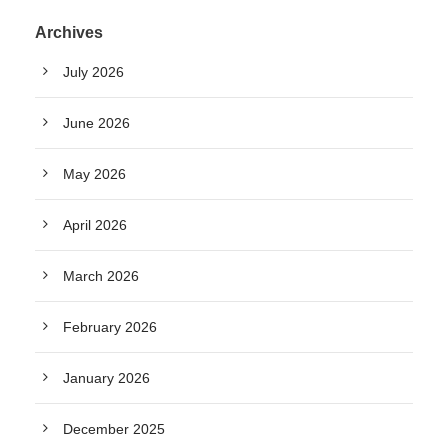
Archives
July 2026
June 2026
May 2026
April 2026
March 2026
February 2026
January 2026
December 2025