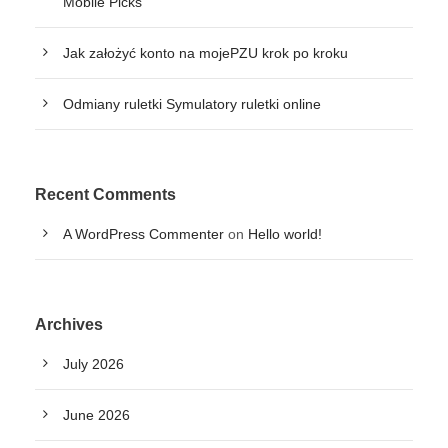
Mobile Picks
Jak założyć konto na mojePZU krok po kroku
Odmiany ruletki Symulatory ruletki online
Recent Comments
A WordPress Commenter
on
Hello world!
Archives
July 2026
June 2026