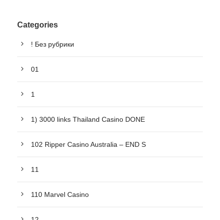
Categories
! Без рубрики
01
1
1) 3000 links Thailand Casino DONE
102 Ripper Casino Australia – END S
11
110 Marvel Casino
12