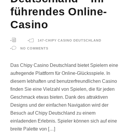
führendes Online-
Casino
•
•
147-CHIPY CASINO DEUTSCHLAND
•
NO COMMENTS
Das Chipy Casino Deutschland bietet Spielern eine
aufregende Plattform für Online-Glücksspiele. In
diesem lebhaften und benutzerfreundlichen Casino
finden Sie eine Vielzahl von Spielen, die für jeden
Geschmack etwas bieten. Dank des attraktiven
Designs und der einfachen Navigation wird der
Besuch auf Chipy Deutschland zu einem
einladenden Erlebnis. Spieler können sich auf eine
breite Palette von […]