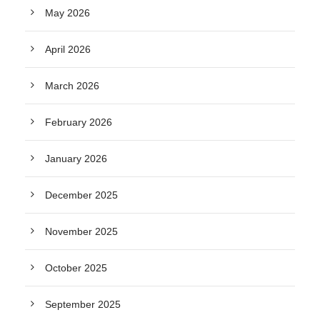
May 2026
April 2026
March 2026
February 2026
January 2026
December 2025
November 2025
October 2025
September 2025