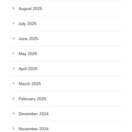
August 2025
July 2025
June 2025
May 2025
April 2025
March 2025
February 2025
December 2024
November 2024