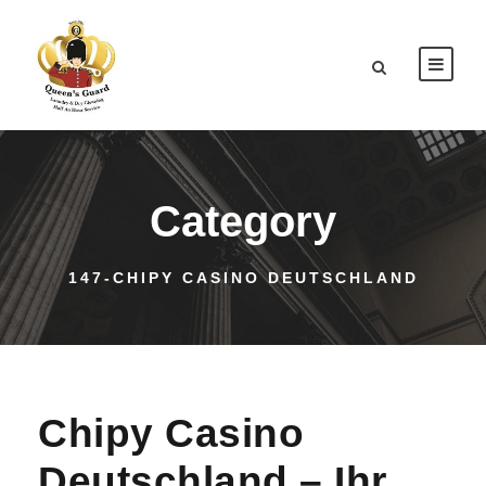
Category
147-CHIPY CASINO DEUTSCHLAND
Chipy Casino
Deutschland – Ihr