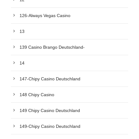
126-Always Vegas Casino
13
139 Casino Brango Deutschland-
14
147-Chipy Casino Deutschland
148 Chipy Casino
149 Chipy Casino Deutschland
149-Chipy Casino Deutschland