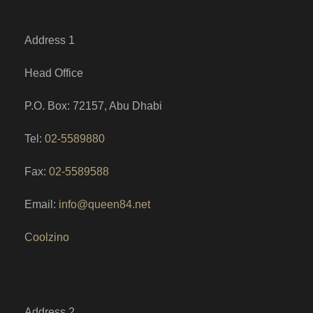
Address 1
Head Office
P.O. Box: 72157, Abu Dhabi
Tel:
02-5589880
Fax:
02-5589588
Email:
info@queen84.net
Coolzino
Address 2