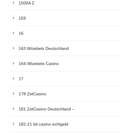
1500A Z
159
16
163 Wizebets Deutschland
164-Wizebets Casino
17
178 ZetCasino
181 ZetCasino Deutschland –
182-21 bit casino echtgeld