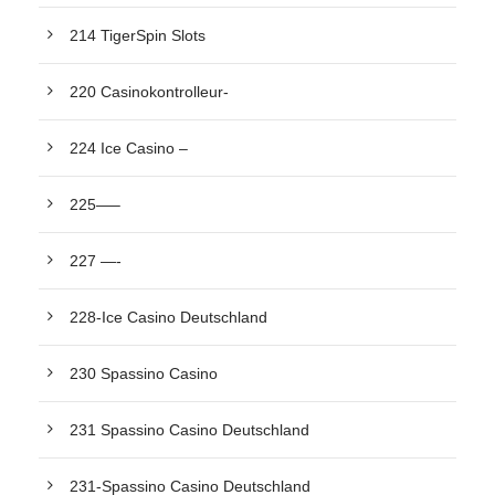
214 TigerSpin Slots
220 Casinokontrolleur-
224 Ice Casino –
225—–
227 —-
228-Ice Casino Deutschland
230 Spassino Casino
231 Spassino Casino Deutschland
231-Spassino Casino Deutschland