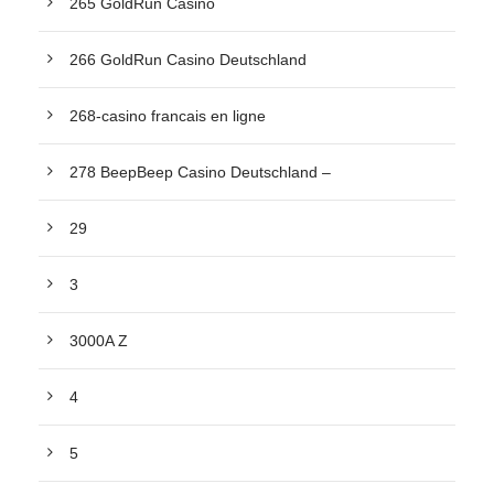
265 GoldRun Casino
266 GoldRun Casino Deutschland
268-casino francais en ligne
278 BeepBeep Casino Deutschland –
29
3
3000A Z
4
5