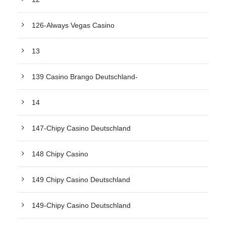
126-Always Vegas Casino
13
139 Casino Brango Deutschland-
14
147-Chipy Casino Deutschland
148 Chipy Casino
149 Chipy Casino Deutschland
149-Chipy Casino Deutschland