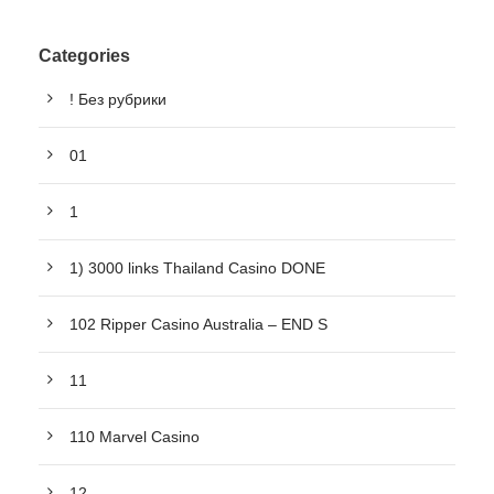
Categories
! Без рубрики
01
1
1) 3000 links Thailand Casino DONE
102 Ripper Casino Australia – END S
11
110 Marvel Casino
12