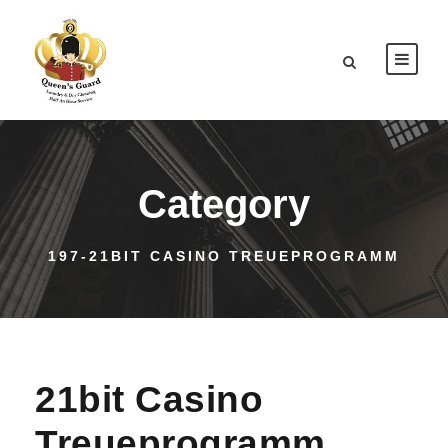
Category
197-21BIT CASINO TREUEPROGRAMM
21bit Casino
Treueprogramm