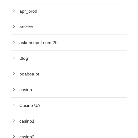
apr_prod
articles
askerisepet.com 20
Blog
boaboa.pt
casino
Casino UA
casino1
casino2