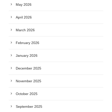
May 2026
April 2026
March 2026
February 2026
January 2026
December 2025
November 2025
October 2025
September 2025