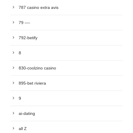
787 casino extra avis
79 —-
792-betify
8
830-coolzino casino
895-bet riviera
9
ai-dating
all Z