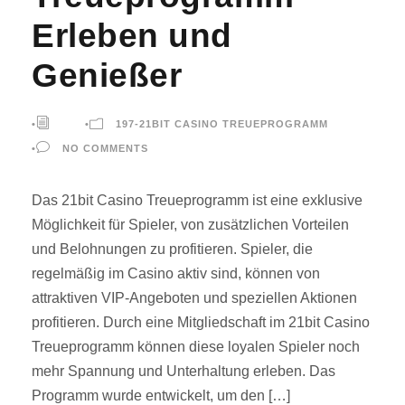
Erleben und
Genießer
•
•
197-21BIT CASINO TREUEPROGRAMM
•
NO COMMENTS
Das 21bit Casino Treueprogramm ist eine exklusive
Möglichkeit für Spieler, von zusätzlichen Vorteilen
und Belohnungen zu profitieren. Spieler, die
regelmäßig im Casino aktiv sind, können von
attraktiven VIP-Angeboten und speziellen Aktionen
profitieren. Durch eine Mitgliedschaft im 21bit Casino
Treueprogramm können diese loyalen Spieler noch
mehr Spannung und Unterhaltung erleben. Das
Programm wurde entwickelt, um den […]