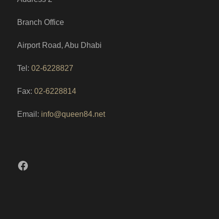
Branch Office
Airport Road, Abu Dhabi
Tel:
02-6228827
Fax:
02-6228814
Email:
info@queen84.net
Facebook