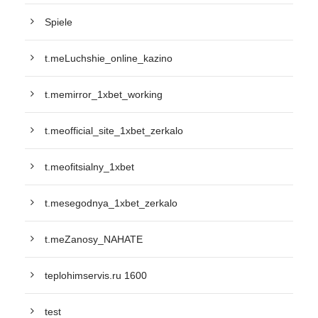
Spiele
t.meLuchshie_online_kazino
t.memirror_1xbet_working
t.meofficial_site_1xbet_zerkalo
t.meofitsialny_1xbet
t.mesegodnya_1xbet_zerkalo
t.meZanosy_NAHATE
teplohimservis.ru 1600
test