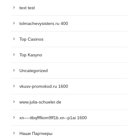
text test
tolmachevysisters.ru 400
Top Casinos
Top Kasyno
Uncategorized
vkusv-promokod.ru 1600
www.julia-schueler.de
xn—-itbqfffliom9ff1b.xn--p1ai 1600
Наши Партнеры