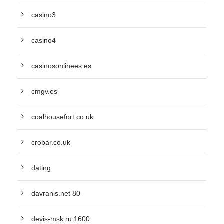
casino3
casino4
casinosonlinees.es
cmgv.es
coalhousefort.co.uk
crobar.co.uk
dating
davranis.net 80
devis-msk.ru 1600