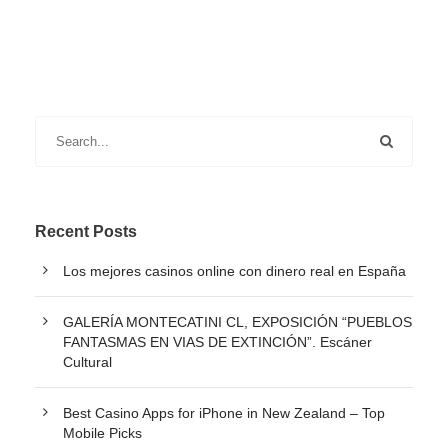
Recent Posts
Los mejores casinos online con dinero real en España
GALERÍA MONTECATINI CL, EXPOSICIÓN “PUEBLOS
FANTASMAS EN VIAS DE EXTINCIÓN”. Escáner
Cultural
Best Casino Apps for iPhone in New Zealand – Top
Mobile Picks