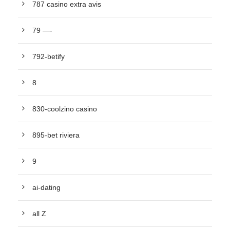
787 casino extra avis
79 —-
792-betify
8
830-coolzino casino
895-bet riviera
9
ai-dating
all Z