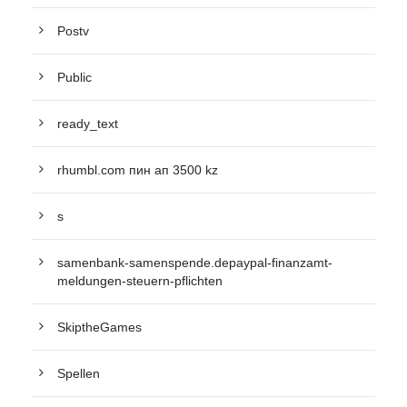
Postv
Public
ready_text
rhumbl.com пин ап 3500 kz
s
samenbank-samenspende.depaypal-finanzamt-
meldungen-steuern-pflichten
SkiptheGames
Spellen