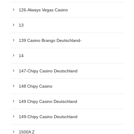
126-Always Vegas Casino
13
139 Casino Brango Deutschland-
14
147-Chipy Casino Deutschland
148 Chipy Casino
149 Chipy Casino Deutschland
149-Chipy Casino Deutschland
1500A Z