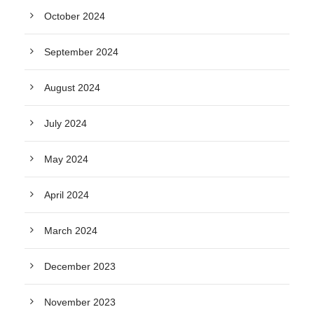
October 2024
September 2024
August 2024
July 2024
May 2024
April 2024
March 2024
December 2023
November 2023