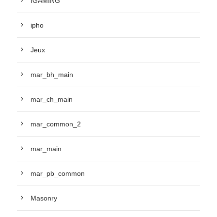
IGAMING
ipho
Jeux
mar_bh_main
mar_ch_main
mar_common_2
mar_main
mar_pb_common
Masonry