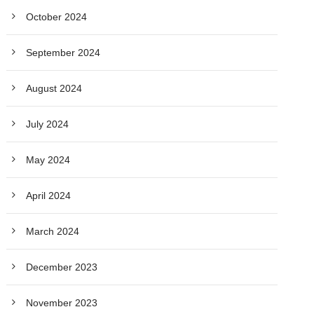
October 2024
September 2024
August 2024
July 2024
May 2024
April 2024
March 2024
December 2023
November 2023