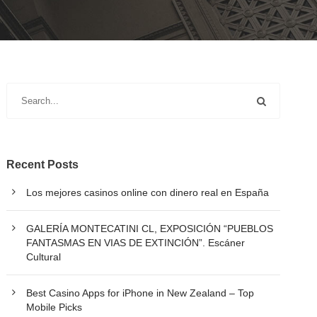
Recent Posts
Los mejores casinos online con dinero real en España
GALERÍA MONTECATINI CL, EXPOSICIÓN “PUEBLOS
FANTASMAS EN VIAS DE EXTINCIÓN”. Escáner
Cultural
Best Casino Apps for iPhone in New Zealand – Top
Mobile Picks