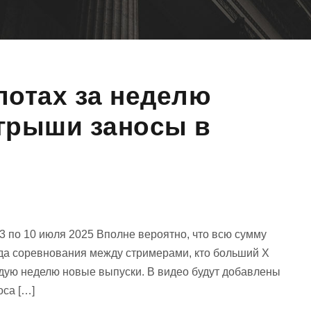
лотах за неделю
грыши заносы в
 3 по 10 июля 2025 Вполне вероятно, что всю сумму
рода соревнования между стримерами, кто больший Х
ждую неделю новые выпуски. В видео будут добавлены
оса […]