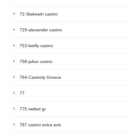
72-Stakewin casino
729-alexander casino
753-betify casino
758-julius casino
764-Casinoly Greece
77
775 netbet gr
787 casino extra avis