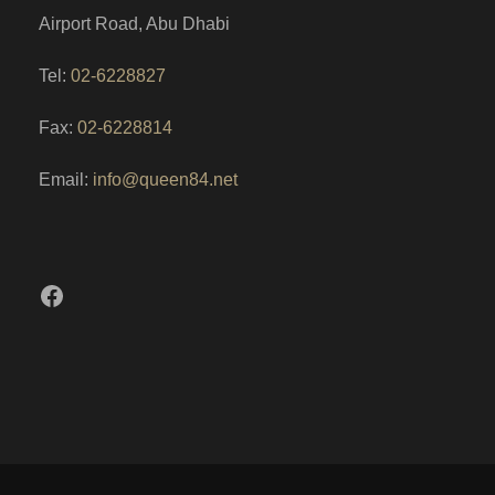
Airport Road, Abu Dhabi
Tel:
02-6228827
Fax:
02-6228814
Email:
info@queen84.net
Facebook