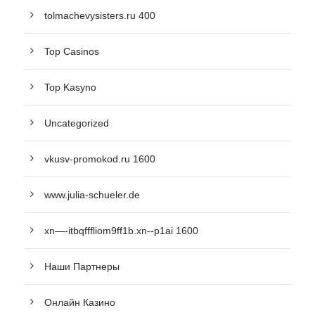
tolmachevysisters.ru 400
Top Casinos
Top Kasyno
Uncategorized
vkusv-promokod.ru 1600
www.julia-schueler.de
xn—-itbqfffliom9ff1b.xn--p1ai 1600
Наши Партнеры
Онлайн Казино