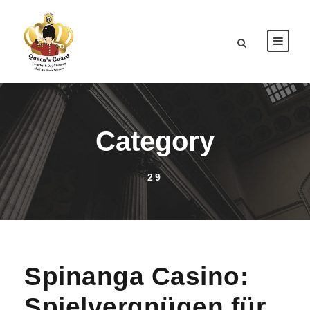
Category
29
Spinanga Casino:
Spielvergnügen für