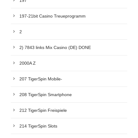
197
197-21bit Casino Treueprogramm
2
2) 7843 links Mix Casino (DE) DONE
2000A Z
207 TigerSpin Mobile-
208 TigerSpin Smartphone
212 TigerSpin Freispiele
214 TigerSpin Slots