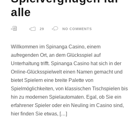
alle
•
•
29
•
NO COMMENTS
Willkommen im Spinanga Casino, einem
aufregenden Ort, an dem Glücksspiel auf
Unterhaltung trifft. Spinanga Casino hat sich in der
Online-Glücksspielwelt einen Namen gemacht und
bietet Spielern eine breite Palette von
Spielmöglichkeiten, von klassischen Tischspielen bis
hin zu modernen Spielautomaten. Egal, ob Sie ein
erfahrener Spieler oder ein Neuling im Casino sind,
hier finden Sie etwas, […]