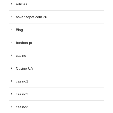
articles
askerisepet.com 20
Blog
boaboa.pt
casino
Casino UA
casino1
casino2
casino3