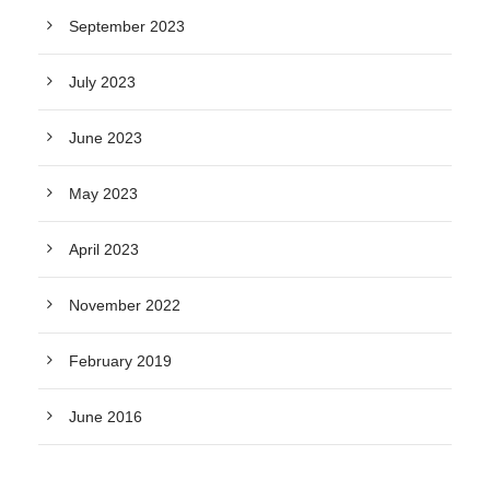
September 2023
July 2023
June 2023
May 2023
April 2023
November 2022
February 2019
June 2016