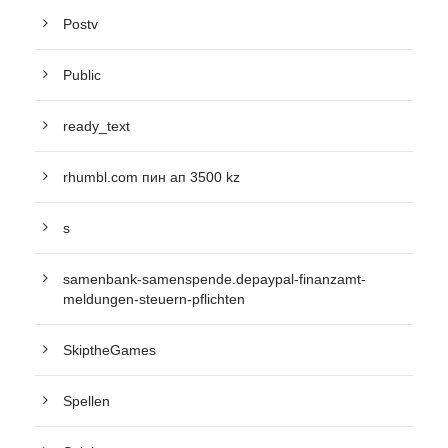
Postv
Public
ready_text
rhumbl.com пин ап 3500 kz
s
samenbank-samenspende.depaypal-finanzamt-
meldungen-steuern-pflichten
SkiptheGames
Spellen