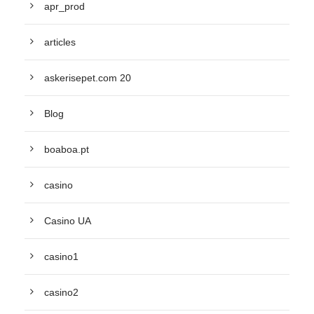
apr_prod
articles
askerisepet.com 20
Blog
boaboa.pt
casino
Casino UA
casino1
casino2