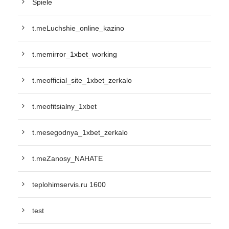
Spiele
t.meLuchshie_online_kazino
t.memirror_1xbet_working
t.meofficial_site_1xbet_zerkalo
t.meofitsialny_1xbet
t.mesegodnya_1xbet_zerkalo
t.meZanosy_NAHATE
teplohimservis.ru 1600
test