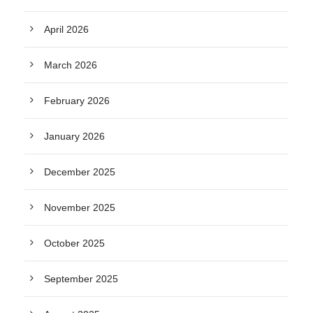
April 2026
March 2026
February 2026
January 2026
December 2025
November 2025
October 2025
September 2025