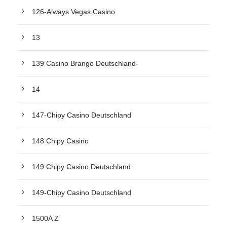
126-Always Vegas Casino
13
139 Casino Brango Deutschland-
14
147-Chipy Casino Deutschland
148 Chipy Casino
149 Chipy Casino Deutschland
149-Chipy Casino Deutschland
1500A Z