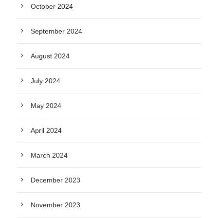
October 2024
September 2024
August 2024
July 2024
May 2024
April 2024
March 2024
December 2023
November 2023