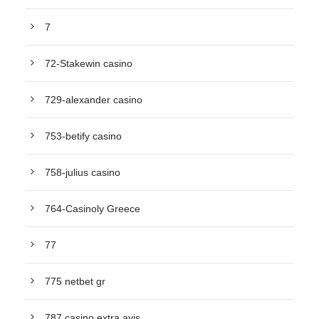
7
72-Stakewin casino
729-alexander casino
753-betify casino
758-julius casino
764-Casinoly Greece
77
775 netbet gr
787 casino extra avis