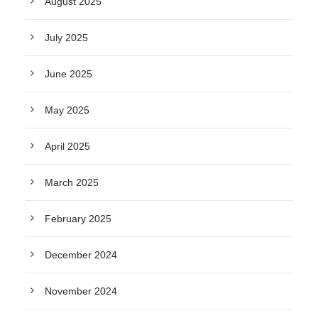
August 2025
July 2025
June 2025
May 2025
April 2025
March 2025
February 2025
December 2024
November 2024