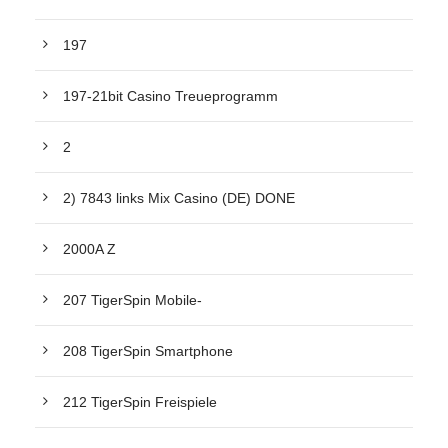
197
197-21bit Casino Treueprogramm
2
2) 7843 links Mix Casino (DE) DONE
2000A Z
207 TigerSpin Mobile-
208 TigerSpin Smartphone
212 TigerSpin Freispiele