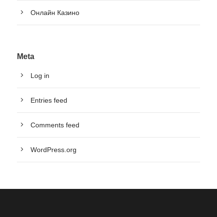
Онлайн Казино
Meta
Log in
Entries feed
Comments feed
WordPress.org