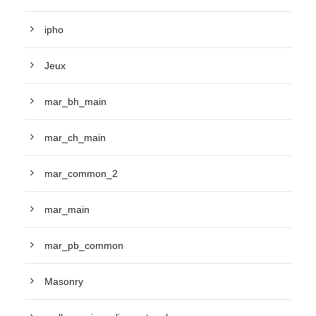
ipho
Jeux
mar_bh_main
mar_ch_main
mar_common_2
mar_main
mar_pb_common
Masonry